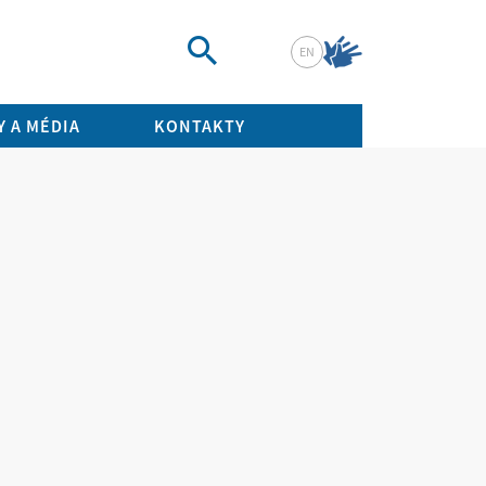
EN
Vyhledat
 A MÉDIA
KONTAKTY