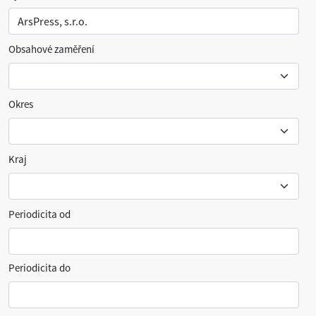
Obsahové zaměření
Okres
Kraj
Periodicita od
Periodicita do