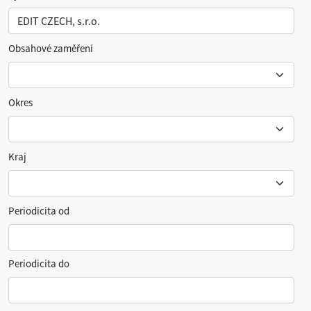
Obsahové zaměření
Okres
Kraj
Periodicita od
Periodicita do