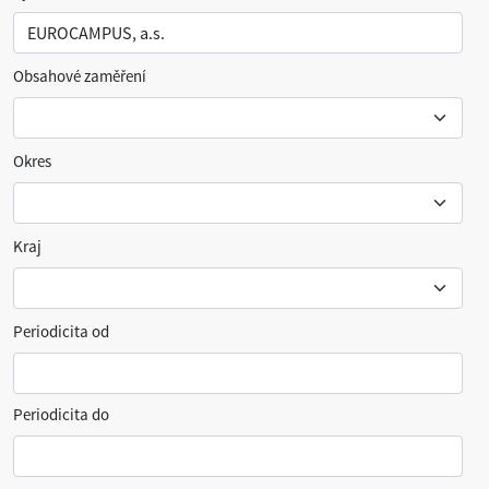
Obsahové zaměření
Okres
Kraj
Periodicita od
Periodicita do