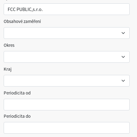
Obsahové zaměření
Okres
Kraj
Periodicita od
Periodicita do