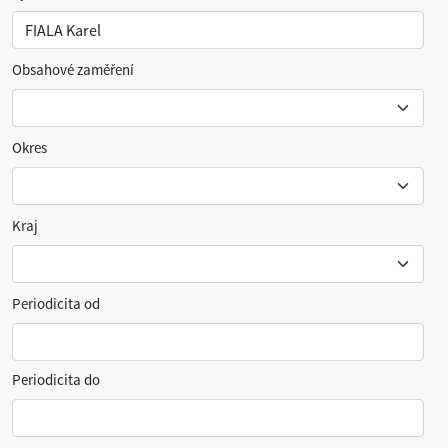
Obsahové zaměření
Okres
Kraj
Periodicita od
Periodicita do