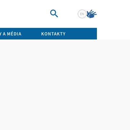
EN
Vyhledat
 A MÉDIA
KONTAKTY