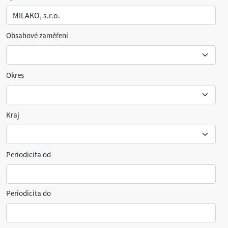
Obsahové zaměření
Okres
Kraj
Periodicita od
Periodicita do