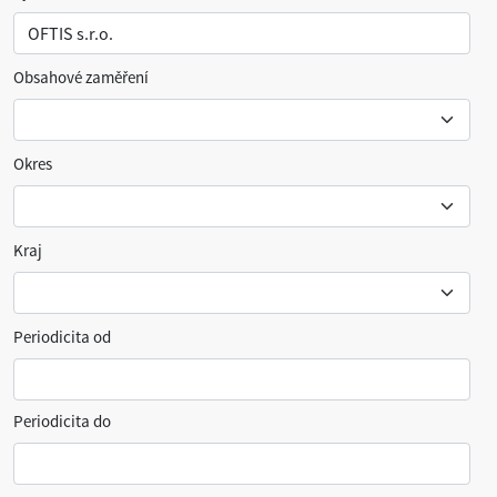
Obsahové zaměření
Okres
Kraj
Periodicita od
Periodicita do