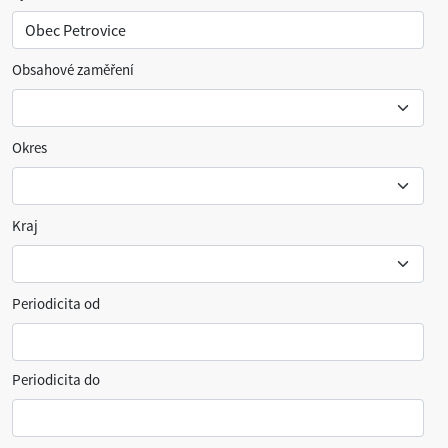
Obsahové zaměření
Okres
Kraj
Periodicita od
Periodicita do