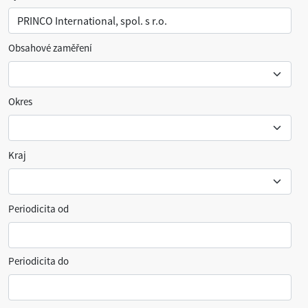
Obsahové zaměření
Okres
Kraj
Periodicita od
Periodicita do