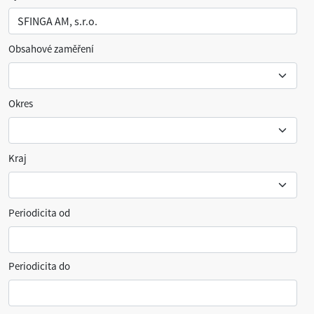
Obsahové zaměření
Okres
Kraj
Periodicita od
Periodicita do