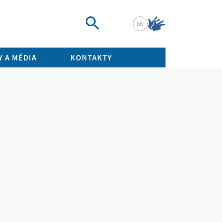
EN
Vyhledat
 A MÉDIA
KONTAKTY