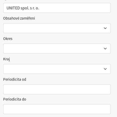
Obsahové zaměření
Okres
Kraj
Periodicita od
Periodicita do