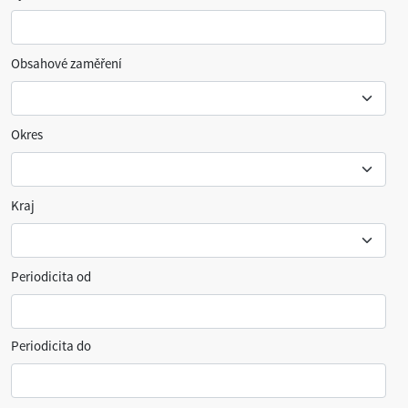
Obsahové zaměření
Okres
Kraj
Periodicita od
Periodicita do