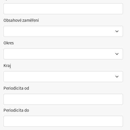
Obsahové zaměření
Okres
Kraj
Periodicita od
Periodicita do