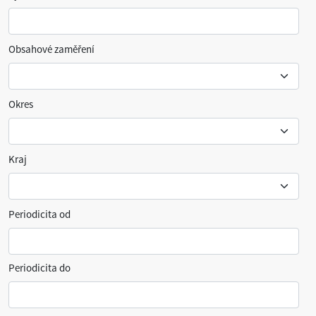
Obsahové zaměření
Okres
Kraj
Periodicita od
Periodicita do