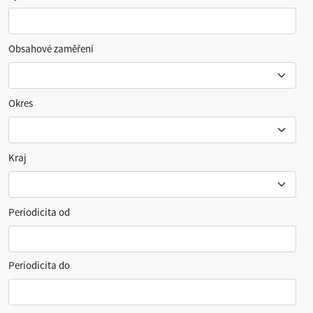
Obsahové zaměření
Okres
Kraj
Periodicita od
Periodicita do