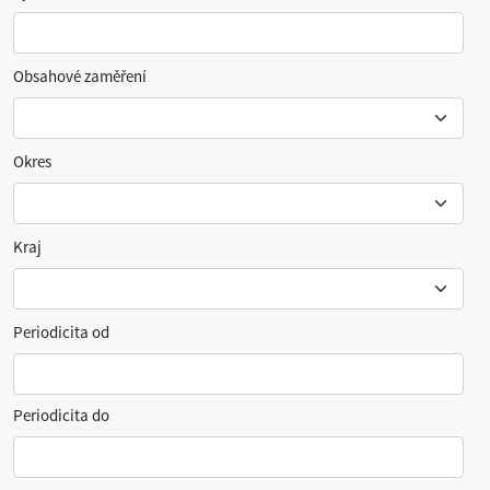
Obsahové zaměření
Okres
Kraj
Periodicita od
Periodicita do