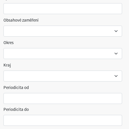
Obsahové zaměření
Okres
Kraj
Periodicita od
Periodicita do