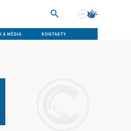
EN
Vyhledat
 A MÉDIA
KONTAKTY