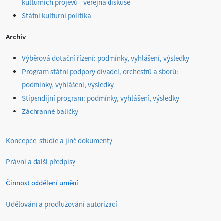
kulturních projevů - veřejná diskuse
Státní kulturní politika
Archiv
Výběrová dotační řízení: podmínky, vyhlášení, výsledky
Program státní podpory divadel, orchestrů a sborů:
podmínky, vyhlášení, výsledky
Stipendijní program: podmínky, vyhlášení, výsledky
Záchranné balíčky
Koncepce, studie a jiné dokumenty
Právní a další předpisy
Činnost oddělení umění
Udělování a prodlužování autorizací