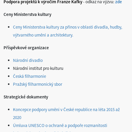
Podpora projektů k výročím Franze Kafky
- odkaz na výzvu:
zde
Ceny Ministerstva kultury
Ceny Ministerstva kultury za přínos v oblasti divadla, hudby,
výtvarného umění a architektury.
Příspěvkové organizace
Národní divadlo
Národní institut pro kulturu
Česká filharmonie
Pražský filharmonický sbor
Strategické dokumenty
Koncepce podpory umění v České republice na léta 2015 až
2020
Úmluva UNESCO o ochraně a podpoře rozmanitosti