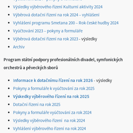
Výsledky výběrového řízení Kulturní aktivity 2024
Výběrová dotační řízení na rok 2024 – vyhlášení
Vyhlášení programu Smetana 200 – Rok české hudby 2024
Vyúčtování 2023 – pokyny a formuláře
Výběrová dotační řízení na rok 2023
- výsledky
Archiv
Program státní podpory profesionálních divadel, symfonických
orchestrů a pěveckých sborů
I
nformace k dotačnímu řízení na rok 2026
- výsledky
Pokyny a formuláře k vyúčtování za rok 2025
Výskedky výběrového řízení na rok 2025
Dotační řízení na rok 2025
Pokyny a formuláře vyúčtování za rok 2024
Výsledky výběrového řízení na rok 2024
Vyhlášení výběrového řízení na rok 2024