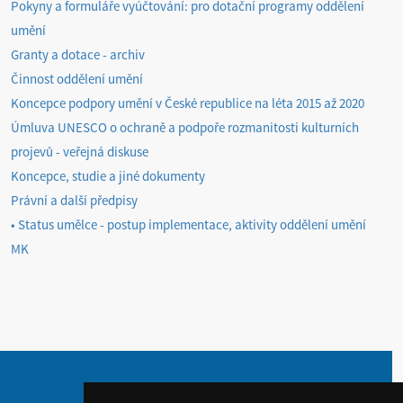
Pokyny a formuláře vyúčtování: pro dotační programy oddělení
umění
Granty a dotace - archiv
Činnost oddělení umění
Koncepce podpory umění v České republice na léta 2015 až 2020
Úmluva UNESCO o ochraně a podpoře rozmanitosti kulturních
projevů - veřejná diskuse
Koncepce, studie a jiné dokumenty
Právní a další předpisy
• Status umělce - postup implementace, aktivity oddělení umění
MK