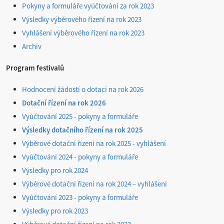
Pokyny a formuláře vyúčtování za rok 2023
Výsledky výběrového řízení na rok 2023
Vyhlášení výběrového řízení na rok 2023
Archiv
Program festivalů
Hodnocení žádostí o dotaci na rok 2026
Dotační řízení na rok 2026
Vyúčtování 2025 - pokyny a formuláře
Výsledky dotačního řízení na rok 2025
Výběrové dotační řízení na rok 2025 - vyhlášení
Vyúčtování 2024 - pokyny a formuláře
Výsledky pro rok 2024
Výběrové dotační řízení na rok 2024 – vyhlášení
Vyúčtování 2023 - pokyny a formuláře
Výsledky pro rok 2023