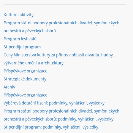
Kulturní aktivity
Program státní podpory profesionálních divadel, symfonických
orchestrů a pěveckých sborů
Program festivalů
Stipendijní program
Ceny Ministerstva kultury za přínos v oblasti divadla, hudby,
výtvarného umění a architektury
Příspěvkové organizace
Strategické dokumenty
Archiv
Příspěvkové organizace
Výběrová dotační řízení: podmínky, vyhlášení, výsledky
Program státní podpory profesionálních divadel, symfonických
orchestrů a pěveckých sborů: podmínky, vyhlášení, výsledky
Stipendijní program: podmínky, vyhlášení, výsledky