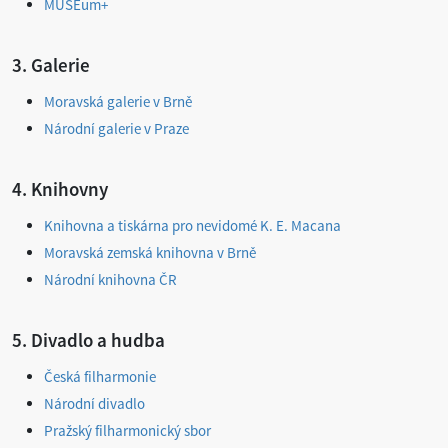
MUSEum+
3. Galerie
Moravská galerie v Brně
Národní galerie v Praze
4. Knihovny
Knihovna a tiskárna pro nevidomé K. E. Macana
Moravská zemská knihovna v Brně
Národní knihovna ČR
5. Divadlo a hudba
Česká filharmonie
Národní divadlo
Pražský filharmonický sbor