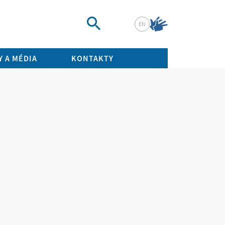
EN
Vyhledat
 A MÉDIA
KONTAKTY