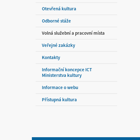
Otevřená kultura
Odborné stáže
Volná služební a pracovní místa
Veřejné zakázky
Kontakty
Informační koncepce ICT
Ministerstva kultury
Informace o webu
Přístupná kultura