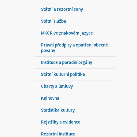
Státní a rezortní ceny
Státní služba
MKČR ve znakovém jazyce
Právní předpisy a opatření obecné
povahy
Instituce a poradní orgány
Státní kulturní politika
Charty a úmluvy
Knihovna
Statistika kultury
Rejstříky a evidence
Rezortní instituce