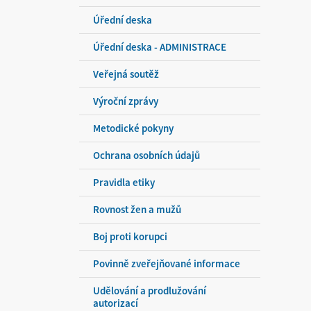
Úřední deska
Úřední deska - ADMINISTRACE
Veřejná soutěž
Výroční zprávy
Metodické pokyny
Ochrana osobních údajů
Pravidla etiky
Rovnost žen a mužů
Boj proti korupci
Povinně zveřejňované informace
Udělování a prodlužování
autorizací