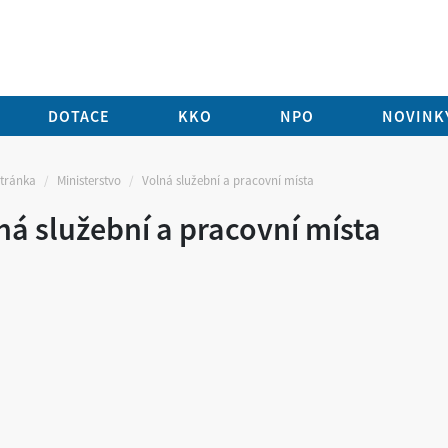
DOTACE
KKO
NPO
NOVINKY
stránka
Ministerstvo
Volná služební a pracovní místa
ná služební a pracovní místa