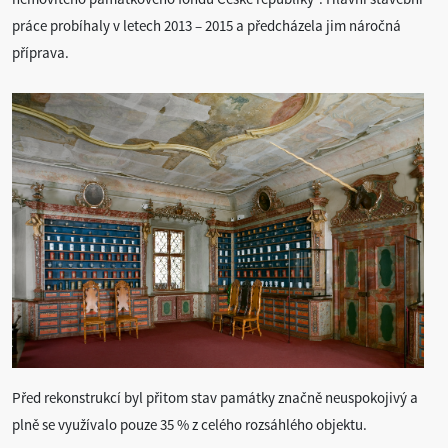
práce probíhaly v letech 2013 – 2015 a předcházela jim náročná
příprava.
Před rekonstrukcí byl přitom stav památky značně neuspokojivý a
plně se využívalo pouze 35 % z celého rozsáhlého objektu.