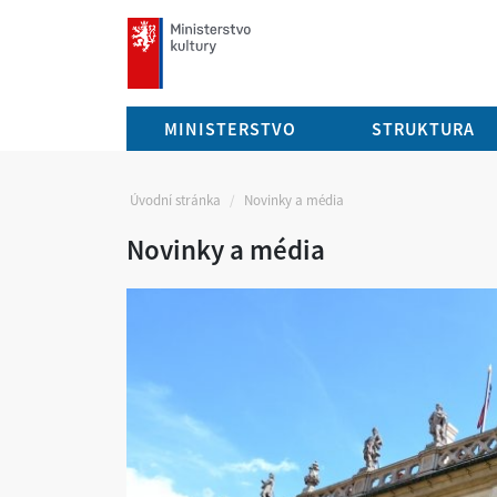
mkcr.cz
MINISTERSTVO
STRUKTURA
Úvodní stránka
Novinky a média
Novinky a média