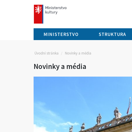
mkcr.cz
MINISTERSTVO
STRUKTURA
Úvodní stránka
Novinky a média
Novinky a média