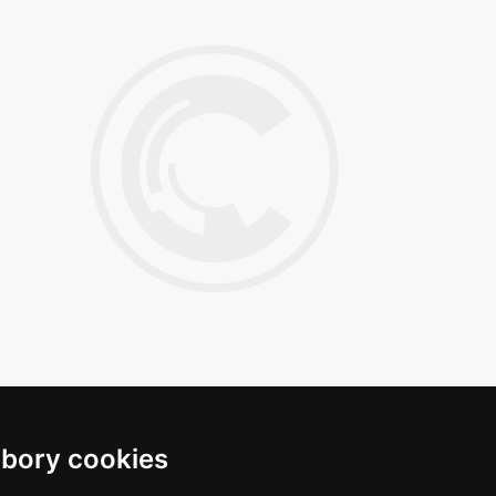
bory cookies