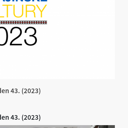
den 43. (2023)
den 43. (2023)