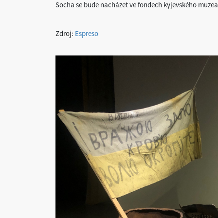
Socha se bude nacházet ve fondech kyjevského muzea 
Zdroj:
Espreso