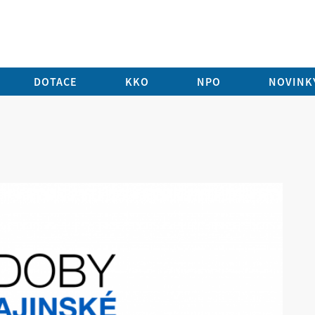
DOTACE
KKO
NPO
NOVINKY