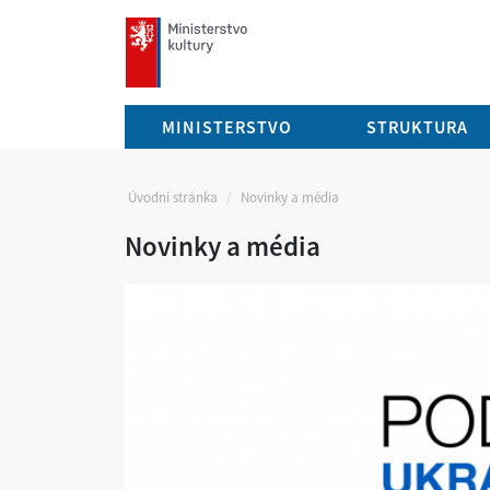
mkcr.cz
MINISTERSTVO
STRUKTURA
Úvodní stránka
Novinky a média
Novinky a média