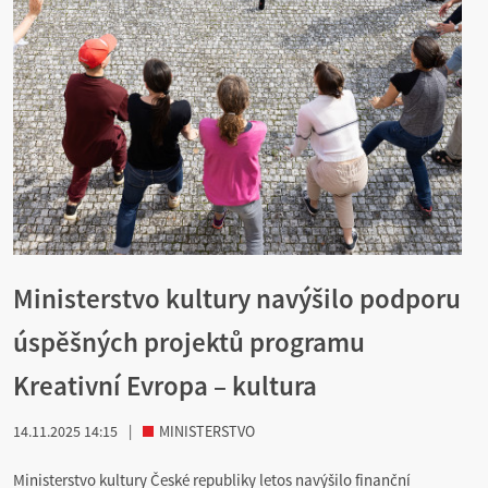
Ministerstvo kultury navýšilo podporu
úspěšných projektů programu
Kreativní Evropa – kultura
14.11.2025 14:15
|
MINISTERSTVO
Ministerstvo kultury České republiky letos navýšilo finanční