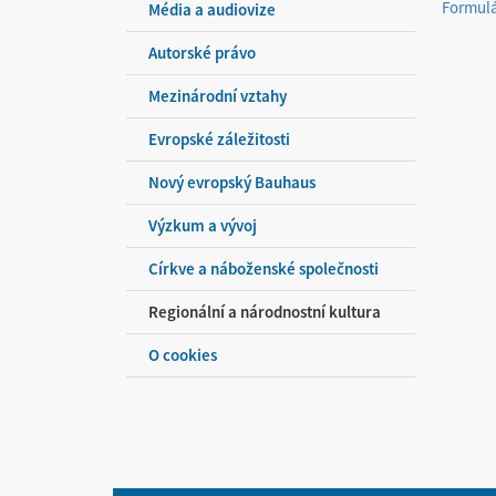
Formulá
Média a audiovize
Autorské právo
Mezinárodní vztahy
Evropské záležitosti
Nový evropský Bauhaus
Výzkum a vývoj
Církve a náboženské společnosti
Regionální a národnostní kultura
O cookies