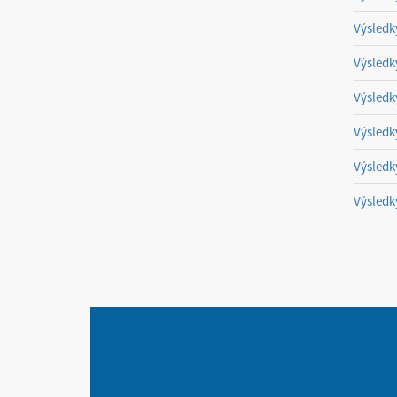
Výsledk
Výsledk
Výsledk
Výsledk
Výsledk
Výsledk