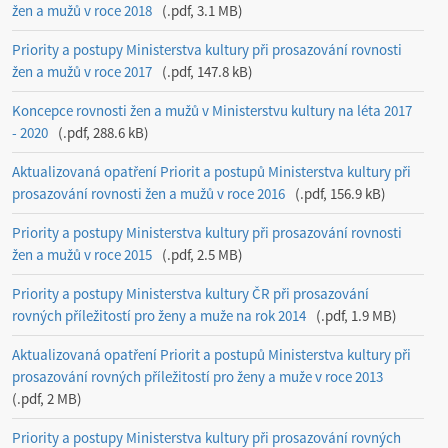
žen a mužů v roce 2018
.pdf, 3.1 MB
Priority a postupy Ministerstva kultury při prosazování rovnosti
žen a mužů v roce 2017
.pdf, 147.8 kB
Koncepce rovnosti žen a mužů v Ministerstvu kultury na léta 2017
- 2020
.pdf, 288.6 kB
Aktualizovaná opatření Priorit a postupů Ministerstva kultury při
prosazování rovnosti žen a mužů v roce 2016
.pdf, 156.9 kB
Priority a postupy Ministerstva kultury při prosazování rovnosti
žen a mužů v roce 2015
.pdf, 2.5 MB
Priority a postupy Ministerstva kultury ČR při prosazování
rovných příležitostí pro ženy a muže na rok 2014
.pdf, 1.9 MB
Aktualizovaná opatření Priorit a postupů Ministerstva kultury při
prosazování rovných příležitostí pro ženy a muže v roce 2013
.pdf, 2 MB
Priority a postupy Ministerstva kultury při prosazování rovných