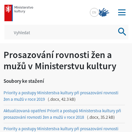
mkcr.cz
EN
Vyhled
Prosazování rovnosti žen a
mužů v Ministerstvu kultury
Soubory ke stažení
Priority a postupy Ministerstva kultury při prosazování rovnosti
žen a mužů v roce 2019
.docx, 42.3 kB
Aktualizovaná opatření Priorit a postupů Ministerstva kultury při
prosazování rovnosti žen a mužů v roce 2018
.docx, 35.2 kB
Priority a postupy Ministerstva kultury při prosazování rovnosti