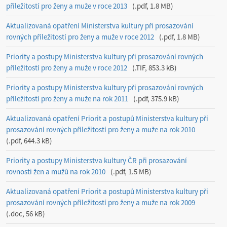
příležitostí pro ženy a muže v roce 2013
.pdf, 1.8 MB
Aktualizovaná opatření Ministerstva kultury při prosazování
rovných příležitostí pro ženy a muže v roce 2012
.pdf, 1.8 MB
Priority a postupy Ministerstva kultury při prosazování rovných
příležitostí pro ženy a muže v roce 2012
.TIF, 853.3 kB
Priority a postupy Ministerstva kultury při prosazování rovných
příležitostí pro ženy a muže na rok 2011
.pdf, 375.9 kB
Aktualizovaná opatření Priorit a postupů Ministerstva kultury při
prosazování rovných příležitostí pro ženy a muže na rok 2010
.pdf, 644.3 kB
Priority a postupy Ministerstva kultury ČR při prosazování
rovnosti žen a mužů na rok 2010
.pdf, 1.5 MB
Aktualizovaná opatření Priorit a postupů Ministerstva kultury při
prosazování rovných příležitostí pro ženy a muže na rok 2009
.doc, 56 kB