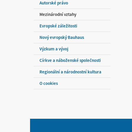
Autorské právo
Mezinárodní vztahy
Evropské záležitosti
Nový evropský Bauhaus
Výzkum a vývoj
Církve a náboženské společnosti
Regionální a národnostní kultura
O cookies