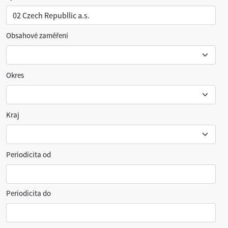
Obsahové zaměření
Okres
Kraj
Periodicita od
Periodicita do