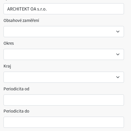
Obsahové zaměření
Okres
Kraj
Periodicita od
Periodicita do