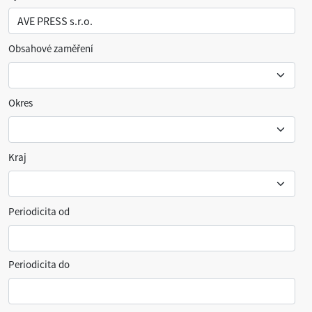
Obsahové zaměření
Okres
Kraj
Periodicita od
Periodicita do