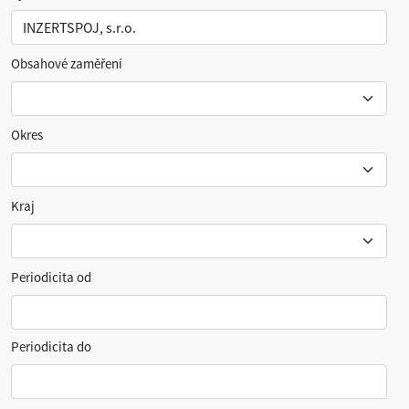
Obsahové zaměření
Okres
Kraj
Periodicita od
Periodicita do