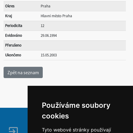
Okres
Praha
Kraj
Hlavní město Praha
Periodicita
12
Evidováno
29.06.1994
Přerušeno
Ukončeno
15.05.2003
Používáme soubory
cookies
Tyto webové stránky používají