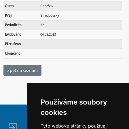
Okres
Benešov
Kraj
Středočeský
Periodicita
52
Evidováno
04.03.2013
Přerušeno
Ukončeno
Používáme soubory
cookies
Tyto webové stránky používají