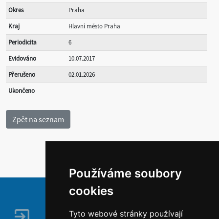
Okres
Praha
Kraj
Hlavní město Praha
Periodicita
6
Evidováno
10.07.2017
Přerušeno
02.01.2026
Ukončeno
Používáme soubory
cookies
Tyto webové stránky používají