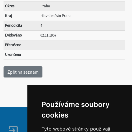
Okres
Praha
Kraj
Hlavní město Praha
Periodicita
4
Evidováno
02.11.1967
Přerušeno
Ukončeno
Používáme soubory
cookies
Tyto webové stránky používají