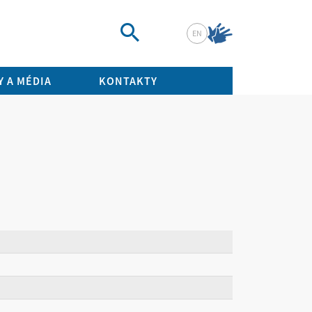
EN
Vyhledat
 A MÉDIA
KONTAKTY