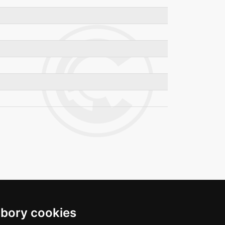
bory cookies