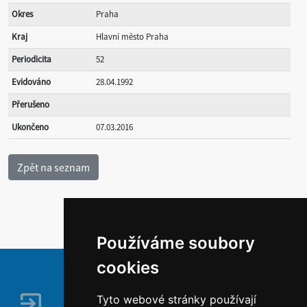
Okres
Praha
Kraj
Hlavní město Praha
Periodicita
52
Evidováno
28.04.1992
Přerušeno
Ukončeno
07.03.2016
Používáme soubory
cookies
Tyto webové stránky používají