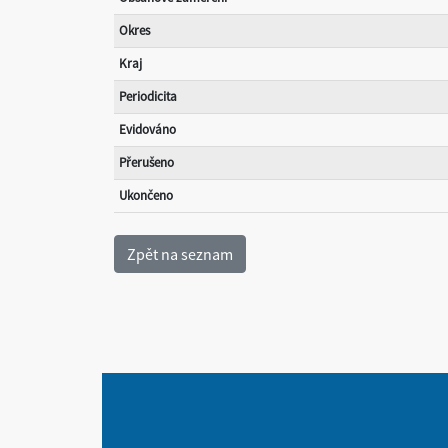
Okres
Kraj
Periodicita
Evidováno
Přerušeno
Ukončeno