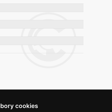
bory cookies