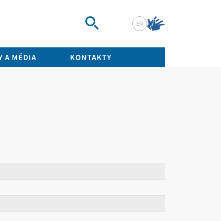
EN
Vyhledat
 A MÉDIA
KONTAKTY