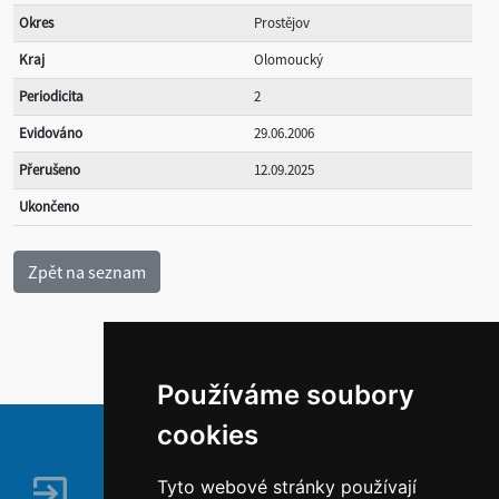
Okres
Prostějov
Kraj
Olomoucký
Periodicita
2
Evidováno
29.06.2006
Přerušeno
12.09.2025
Ukončeno
Používáme soubory
cookies
Tyto webové stránky používají