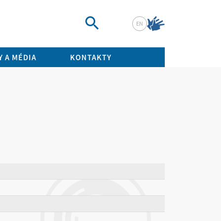
EN
Vyhledat
 A MÉDIA
KONTAKTY