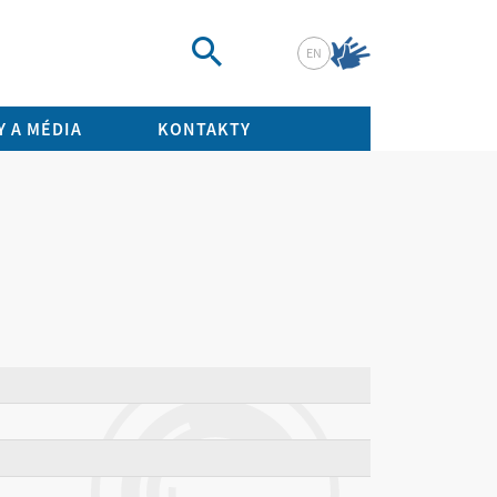
EN
Vyhledat
 A MÉDIA
KONTAKTY