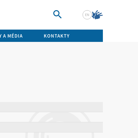
EN
Vyhledat
 A MÉDIA
KONTAKTY