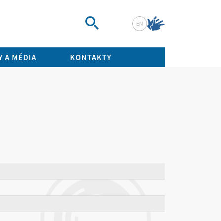
EN
Vyhledat
 A MÉDIA
KONTAKTY