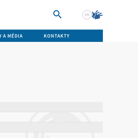
EN
Vyhledat
 A MÉDIA
KONTAKTY